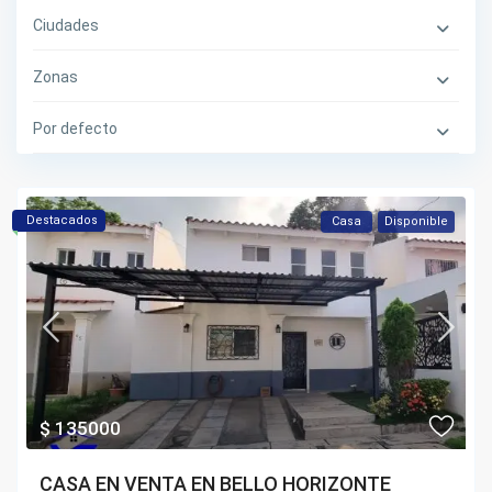
Ciudades
Zonas
Por defecto
Destacados
Casa
Disponible
$ 135000
CASA EN VENTA EN BELLO HORIZONTE