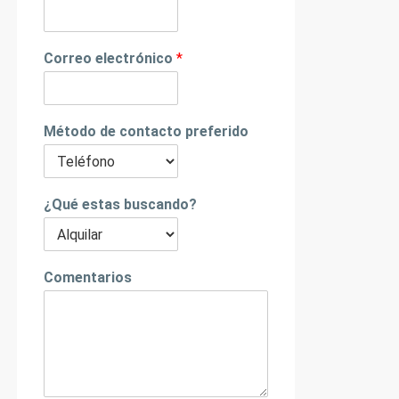
Correo electrónico
*
Método de contacto preferido
¿Qué estas buscando?
Comentarios