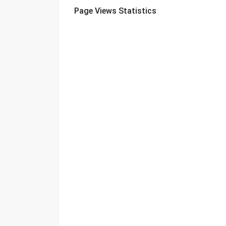
Page Views Statistics