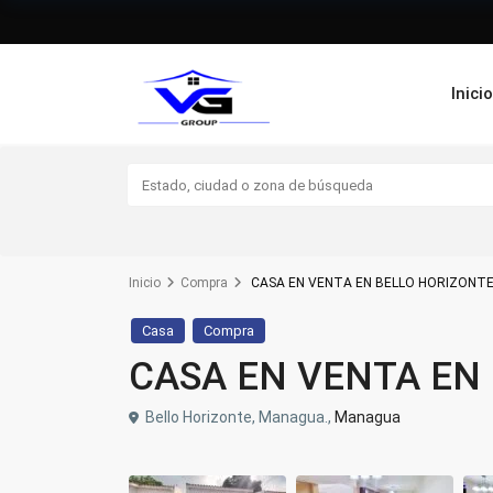
Inici
Inicio
Compra
CASA EN VENTA EN BELLO HORIZONT
Casa
Compra
CASA EN VENTA EN
Bello Horizonte, Managua.,
Managua