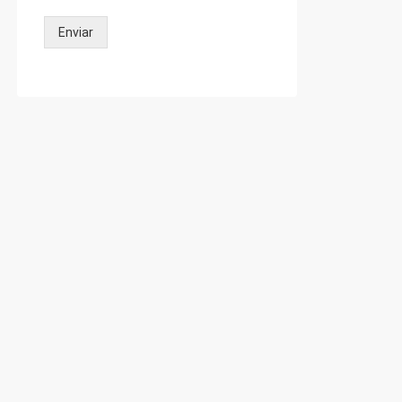
Enviar