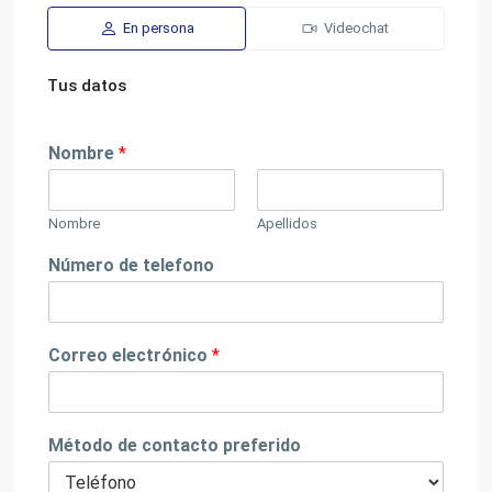
En persona
Videochat
Tus datos
Nombre
*
Nombre
Apellidos
Número de telefono
Correo electrónico
*
Método de contacto preferido