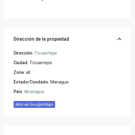
Dirección de la propiedad
Dirección:
Ticuantepe
Ciudad:
Ticuantepe
Zona:
all
Estado/Condado:
Managua
País:
Nicaragua
Abrir en Google Maps