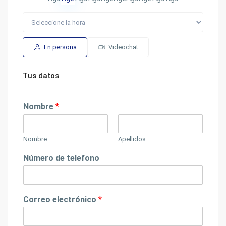
En persona
Videochat
Tus datos
Nombre
*
Nombre
Apellidos
Número de telefono
Correo electrónico
*