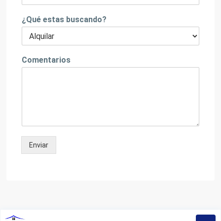
¿Qué estas buscando?
Comentarios
Enviar