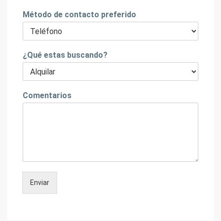
Método de contacto preferido
¿Qué estas buscando?
Comentarios
Enviar