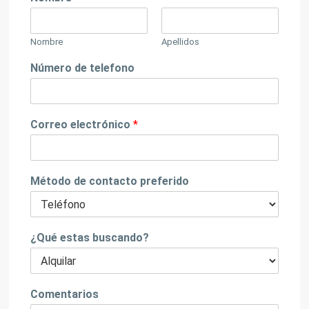
Nombre
Apellidos
Número de telefono
Correo electrónico
*
Método de contacto preferido
¿Qué estas buscando?
Comentarios