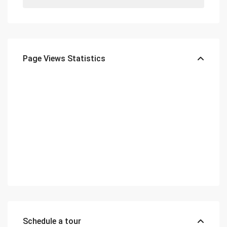
Page Views Statistics
Schedule a tour