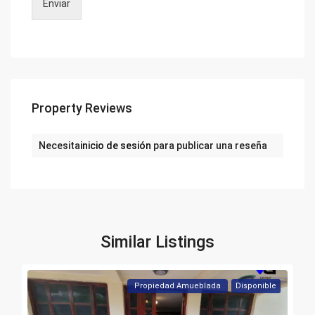
Enviar
Property Reviews
Necesita
inicio de sesión
para publicar una reseña
Similar Listings
Propiedad Amueblada
Disponible