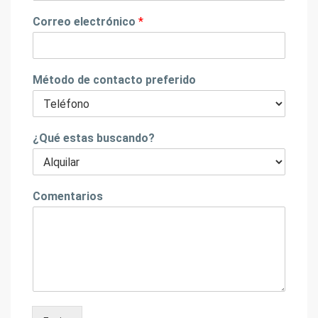
Correo electrónico
*
Método de contacto preferido
¿Qué estas buscando?
Comentarios