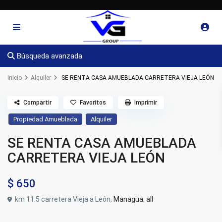
Búsqueda avanzada
Inicio
Alquiler
SE RENTA CASA AMUEBLADA CARRETERA VIEJA LEÓN
Compartir
Favoritos
Imprimir
Propiedad Amueblada
Alquiler
SE RENTA CASA AMUEBLADA
CARRETERA VIEJA LEÓN
$ 650
km 11.5 carretera Vieja a León,
Managua
,
all