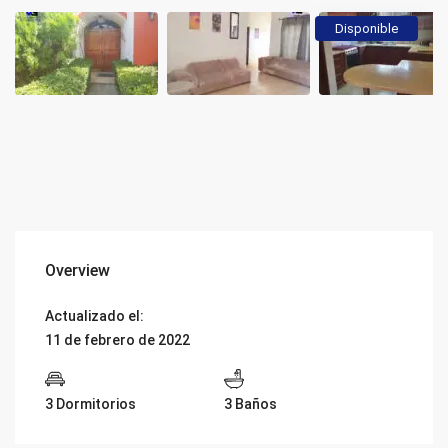
Disponible
Overview
Actualizado el:
11 de febrero de 2022
3 Dormitorios
3 Baños